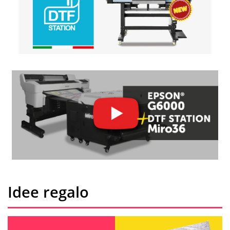
Idee regalo