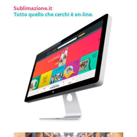
Sublimazione.it
Tutto quello che cerchi è on-line.