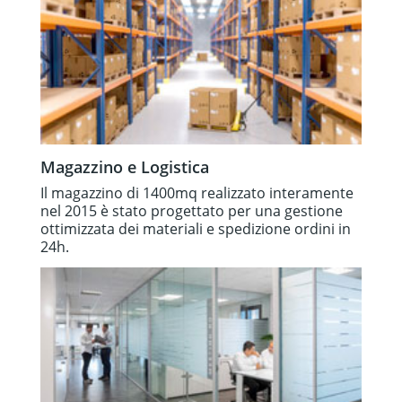
Magazzino e Logistica
Il magazzino di 1400mq realizzato interamente
nel 2015 è stato progettato per una gestione
ottimizzata dei materiali e spedizione ordini in
24h.