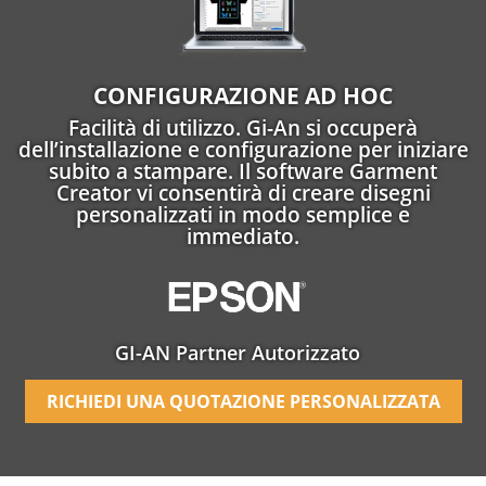
CONFIGURAZIONE AD HOC
Facilità di utilizzo. Gi-An si occuperà
dell’installazione e configurazione per iniziare
subito a stampare. Il software Garment
Creator vi consentirà di creare disegni
personalizzati in modo semplice e
immediato.
GI-AN Partner Autorizzato
RICHIEDI UNA QUOTAZIONE PERSONALIZZATA