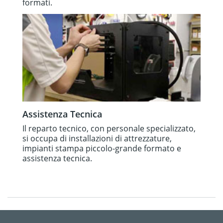
formati.
Assistenza Tecnica
Il reparto tecnico, con personale specializzato,
si occupa di installazioni di attrezzature,
impianti stampa piccolo-grande formato e
assistenza tecnica.