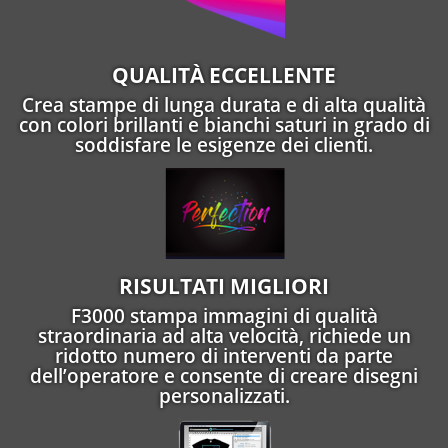
QUALITÀ ECCELLENTE
Crea stampe di lunga durata e di alta qualità
con colori brillanti e bianchi saturi in grado di
soddisfare le esigenze dei clienti.
RISULTATI MIGLIORI
F3000 stampa immagini di qualità
straordinaria ad alta velocità, richiede un
ridotto numero di interventi da parte
dell’operatore e consente di creare disegni
personalizzati.