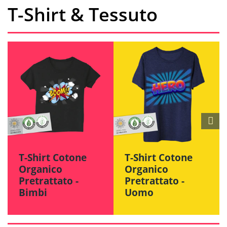
T-Shirt & Tessuto
T-Shirt Cotone
T-Shirt Cotone
Organico
Organico
Pretrattato -
Pretrattato -
Bimbi
Uomo