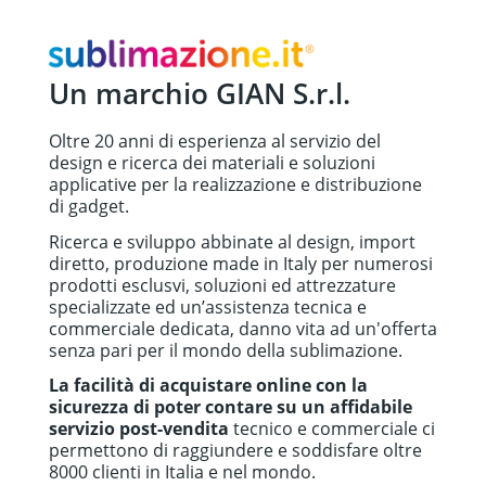
Un marchio GIAN S.r.l.
Oltre 20 anni di esperienza al servizio del
design e ricerca dei materiali e soluzioni
applicative per la realizzazione e distribuzione
di gadget.
Ricerca e sviluppo abbinate al design, import
diretto, produzione made in Italy per numerosi
prodotti esclusvi, soluzioni ed attrezzature
specializzate ed un’assistenza tecnica e
commerciale dedicata, danno vita ad un'offerta
senza pari per il mondo della sublimazione.
La facilità di acquistare online con la
sicurezza di poter contare su un affidabile
servizio post-vendita
tecnico e commerciale ci
permettono di raggiundere e soddisfare oltre
8000 clienti in Italia e nel mondo.