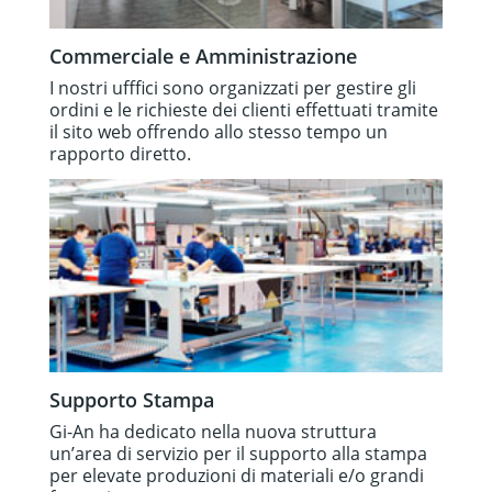
Commerciale e Amministrazione
I nostri ufffici sono organizzati per gestire gli
ordini e le richieste dei clienti effettuati tramite
il sito web offrendo allo stesso tempo un
rapporto diretto.
Supporto Stampa
Gi-An ha dedicato nella nuova struttura
un’area di servizio per il supporto alla stampa
per elevate produzioni di materiali e/o grandi