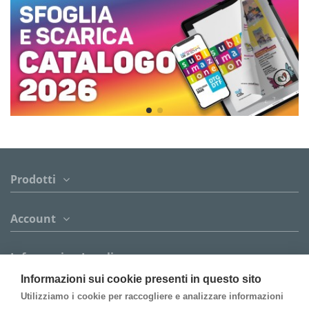
Prodotti
Account
Informazion Legali
Informazioni sui cookie presenti in questo sito
Contattaci
Utilizziamo i cookie per raccogliere e analizzare informazioni