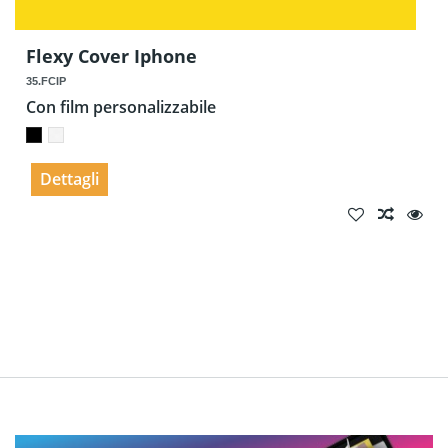
Flexy Cover Iphone
35.FCIP
Con film personalizzabile
Dettagli