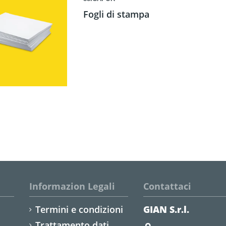
Fogli di stampa
Informazion Legali
Contattaci
Termini e condizioni
GIAN S.r.l.
Trattamento dati