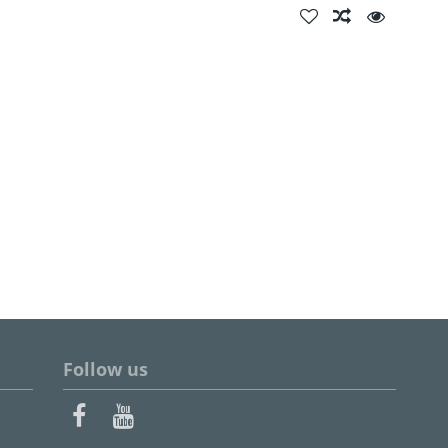
Follow us