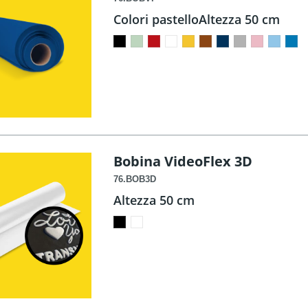
Colori pastelloAltezza 50 cm
Bobina VideoFlex 3D
76.BOB3D
Altezza 50 cm