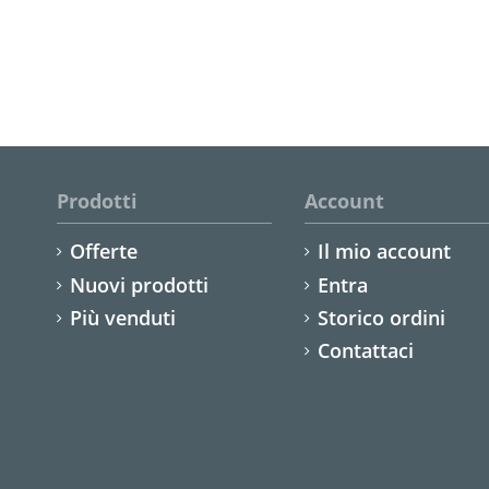
Prodotti
Account
Offerte
Il mio account
Nuovi prodotti
Entra
Più venduti
Storico ordini
Contattaci