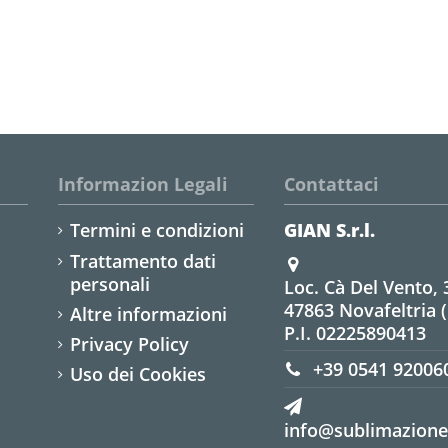
Informazion Legali
Contattaci
Termini e condizioni
GIAN S.r.l.
Trattamento dati
personali
Loc. Cà Del Vento, 
47863 Novafeltria 
Altre informazioni
P.I. 02225890413
Privacy Policy
+39 0541 92006
Uso dei Cookies
info@sublimazione.