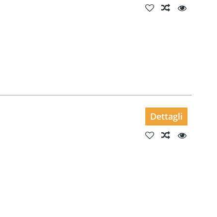
Dettagli