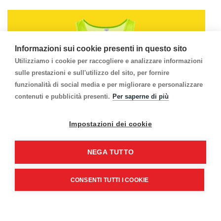
Informazioni sui cookie presenti in questo sito
Utilizziamo i cookie per raccogliere e analizzare informazioni
sulle prestazioni e sull'utilizzo del sito, per fornire
funzionalità di social media e per migliorare e personalizzare
contenuti e pubblicità presenti.
Per saperne di più
Impostazioni dei cookie
NEGA TUTTO
Canotta Uomo
CONSENTI TUTTI I COOKIE
20.CAUOM
Bianca e colorata FLUO