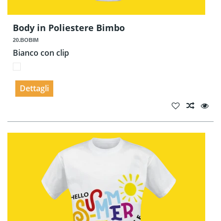
Body in Poliestere Bimbo
20.BOBIM
Bianco con clip
Dettagli