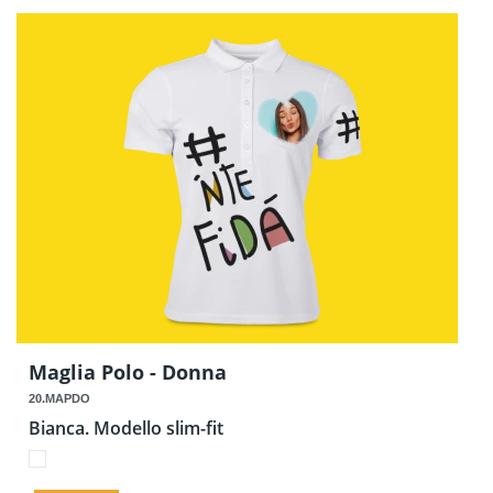
Maglia Polo - Donna
20.MAPDO
Bianca. Modello slim-fit