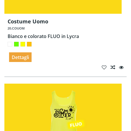
Costume Uomo
20.COUOM
Bianco e colorato FLUO in Lycra
Dettagli