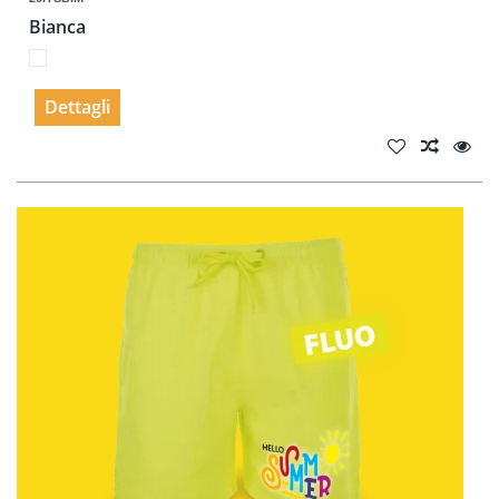
Bianca
Dettagli