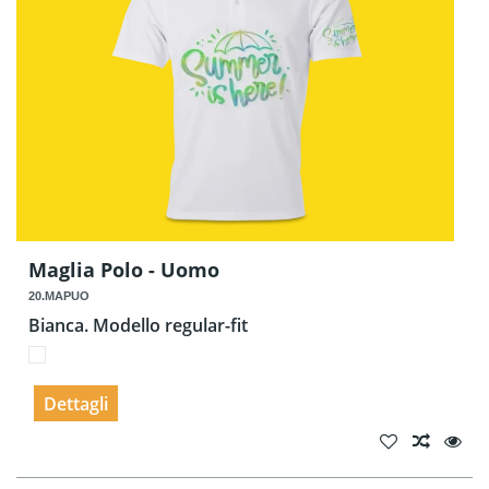
Maglia Polo - Uomo
20.MAPUO
Bianca. Modello regular-fit
Dettagli