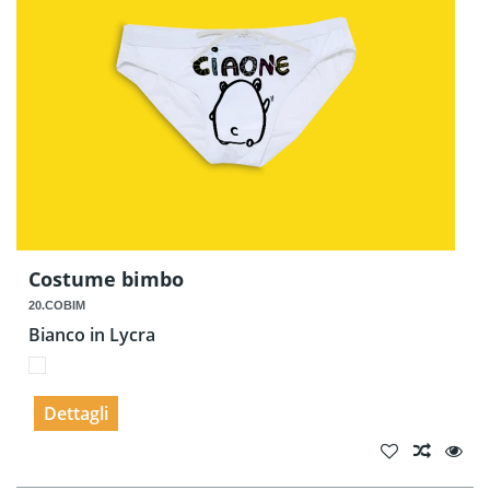
Costume bimbo
20.COBIM
Bianco in Lycra
Dettagli