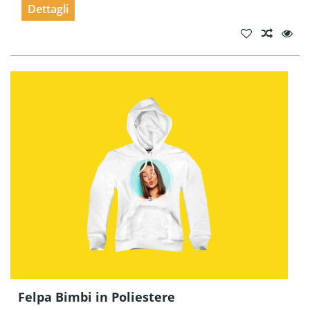
Dettagli
Felpa Bimbi in Poliestere