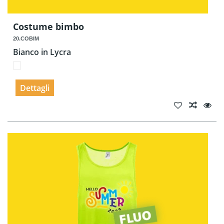
Costume bimbo
20.COBIM
Bianco in Lycra
Dettagli