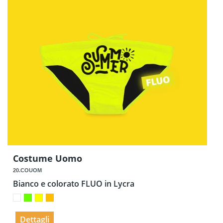
Costume Uomo
20.COUOM
Bianco e colorato FLUO in Lycra
Dettagli