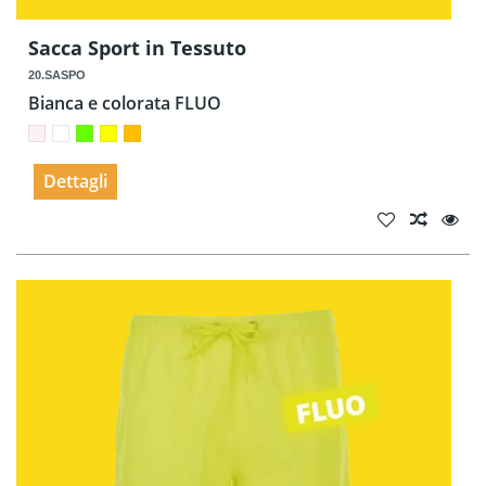
Sacca Sport in Tessuto
20.SASPO
Bianca e colorata FLUO
Dettagli