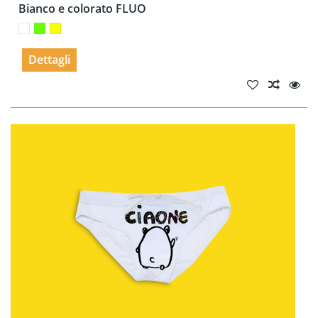
Bianco e colorato FLUO
Dettagli