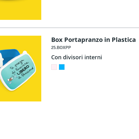
Box Portapranzo in Plastica
25.BOXPP
Con divisori interni