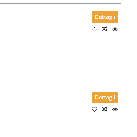
Dettagli
Dettagli