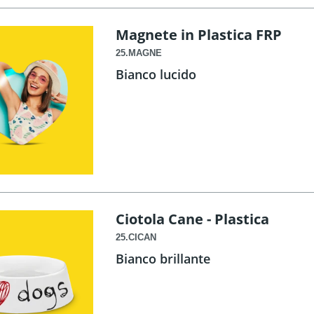
Magnete in Plastica FRP
25.MAGNE
Bianco lucido
Ciotola Cane - Plastica
25.CICAN
Bianco brillante