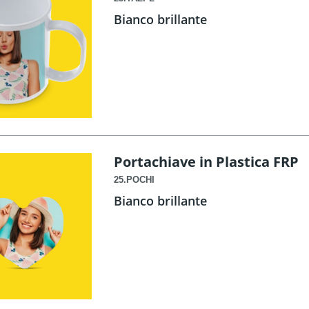
Bianco brillante
Portachiave in Plastica FRP
25.POCHI
Bianco brillante