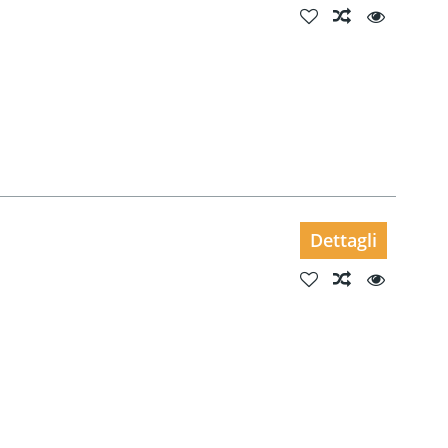
Dettagli