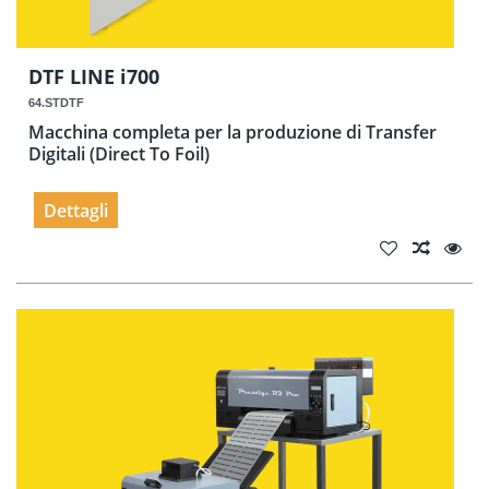
DTF LINE i700
64.STDTF
Macchina completa per la produzione di Transfer
Digitali (Direct To Foil)
Dettagli