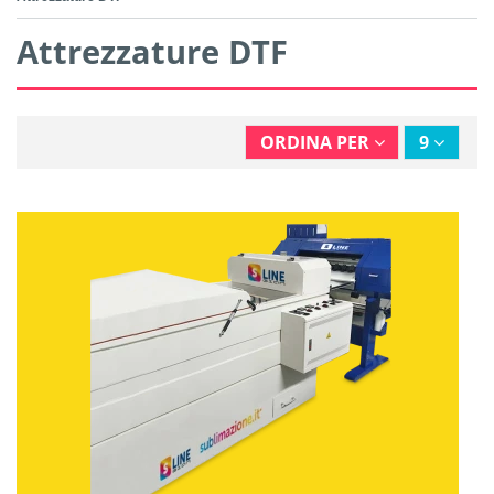
Attrezzature DTF
ORDINA PER
9