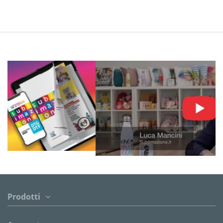
Prodotti