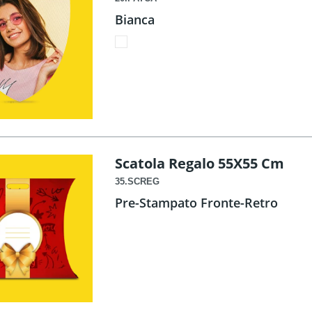
Bianca
Scatola Regalo 55X55 Cm
35.SCREG
Pre-Stampato Fronte-Retro