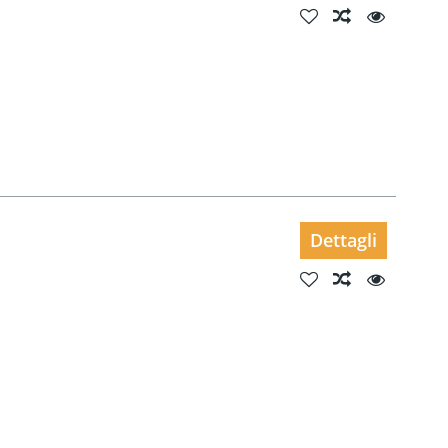
Dettagli