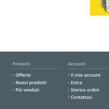
Prodotti
Account
Offerte
Il mio account
Nuovi prodotti
Entra
Più venduti
Storico ordini
Contattaci