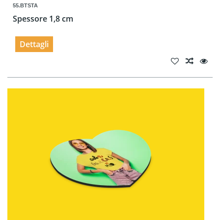
55.BTSTA
Spessore 1,8 cm
Dettagli