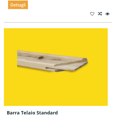
Dettagli
Barra Telaio Standard