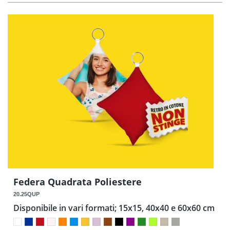
Federa Quadrata Poliestere
20.25QUP
Disponibile in vari formati; 15x15, 40x40 e 60x60 cm