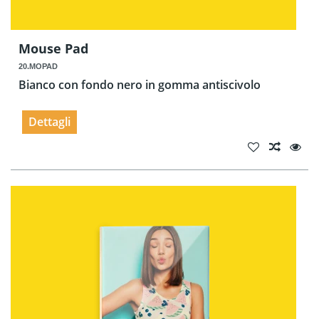
Mouse Pad
20.MOPAD
Bianco con fondo nero in gomma antiscivolo
Dettagli