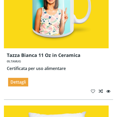
Tazza Bianca 11 Oz in Ceramica
05.TAMUG
Certificata per uso alimentare
Dettagli