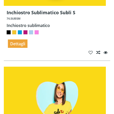
Inchiostro Sublimatico Subli S
74.SUBSM
Inchiostro sublimatico
Dettagli