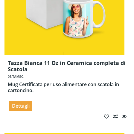
Tazza Bianca 11 Oz in Ceramica completa di
Scatola
05.TAMSC
Mug Certificata per uso alimentare con scatola in
cartoncino.
Dettagli