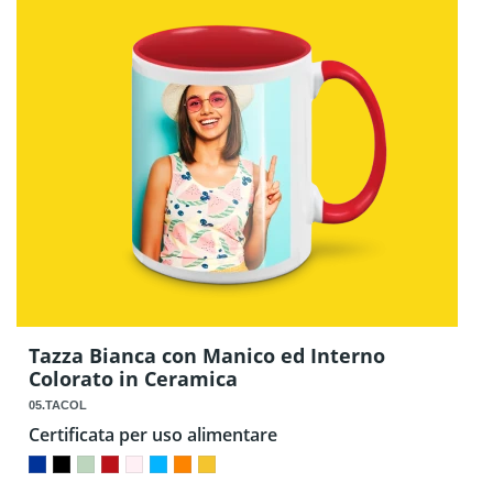
Tazza Bianca con Manico ed Interno
Colorato in Ceramica
05.TACOL
Certificata per uso alimentare