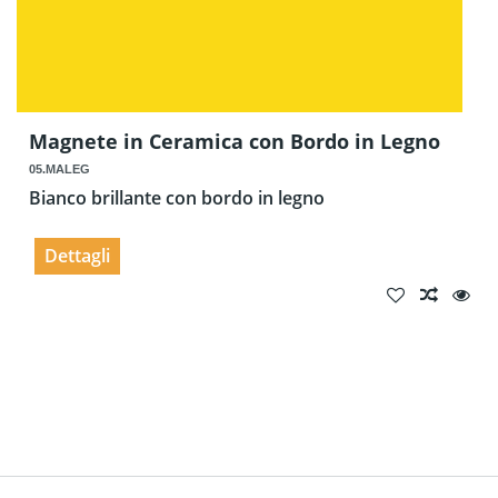
Magnete in Ceramica con Bordo in Legno
05.MALEG
Bianco brillante con bordo in legno
Dettagli