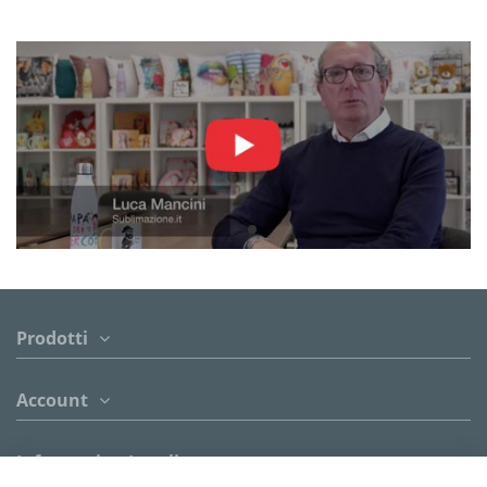
Prodotti
Account
Informazion Legali