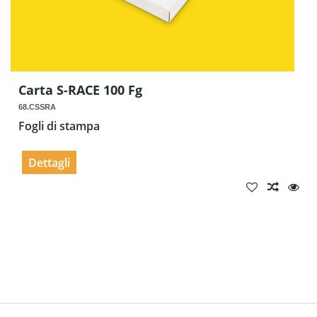
Carta S-RACE 100 Fg
68.CSSRA
Fogli di stampa
Dettagli