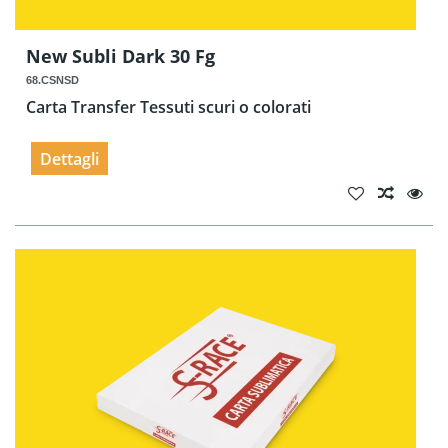
New Subli Dark 30 Fg
68.CSNSD
Carta Transfer Tessuti scuri o colorati
Dettagli