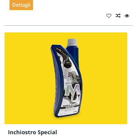
Dettagli
Inchiostro Special