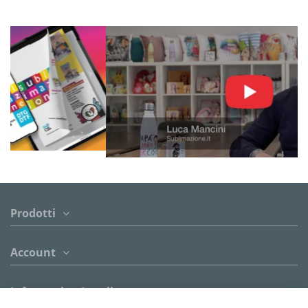
Prodotti
Account
Informazion Legali