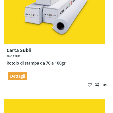
Carta Subli
70.CASUB
Rotolo di stampa da 70 e 100gr
Dettagli