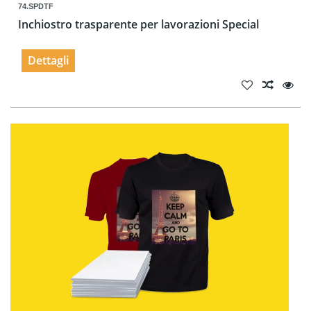
74.SPDTF
Inchiostro trasparente per lavorazioni Special
Dettagli