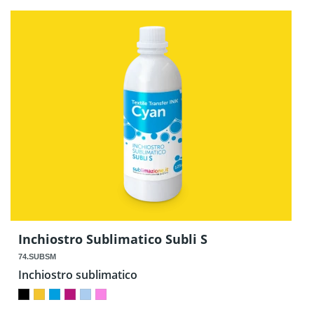
Inchiostro Sublimatico Subli S
74.SUBSM
Inchiostro sublimatico