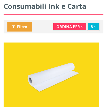
Consumabili Ink e Carta
Filtro
ORDINA PER
8