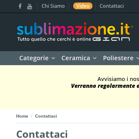
Chi Siamo
Video
Contattaci
Categorie
Ceramica
Poliestere
Avvisiamo i nos
Verranno regolarmente ev
Home
Contattaci
Contattaci