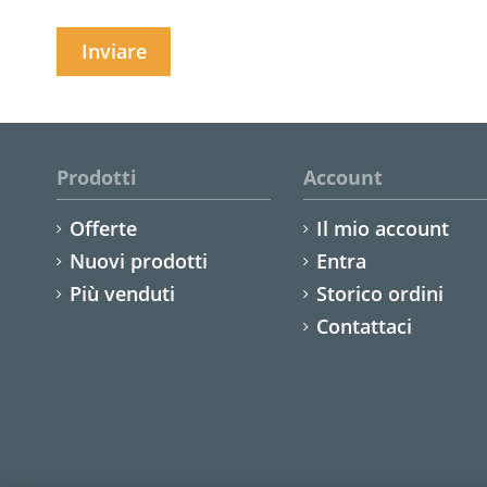
Prodotti
Account
Offerte
Il mio account
Nuovi prodotti
Entra
Più venduti
Storico ordini
Contattaci