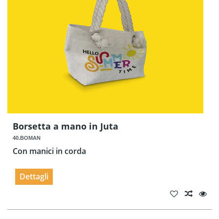
Borsetta a mano in Juta
40.BOMAN
Con manici in corda
Dettagli