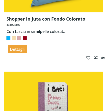
Shopper in Juta con Fondo Colorato
40.BOSHO
Con fascia in similpelle colorata
Dettagli