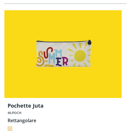
Pochette Juta
40.POCH
Rettangolare