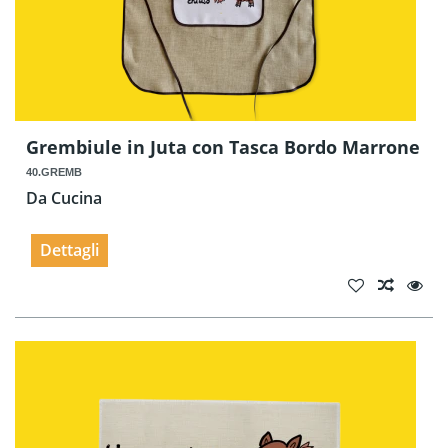
Grembiule in Juta con Tasca Bordo Marrone
40.GREMB
Da Cucina
Dettagli