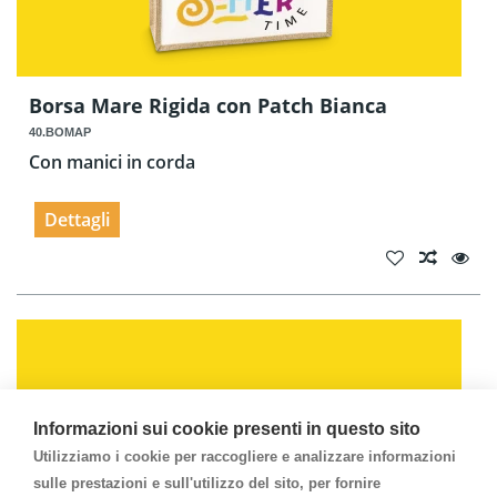
Borsa Mare Rigida con Patch Bianca
40.BOMAP
Con manici in corda
Dettagli
Informazioni sui cookie presenti in questo sito
Utilizziamo i cookie per raccogliere e analizzare informazioni
sulle prestazioni e sull'utilizzo del sito, per fornire