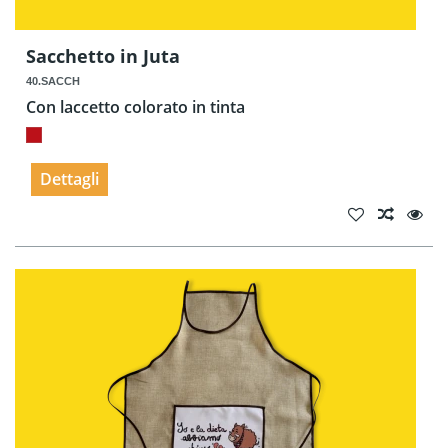
Sacchetto in Juta
40.SACCH
Con laccetto colorato in tinta
Dettagli