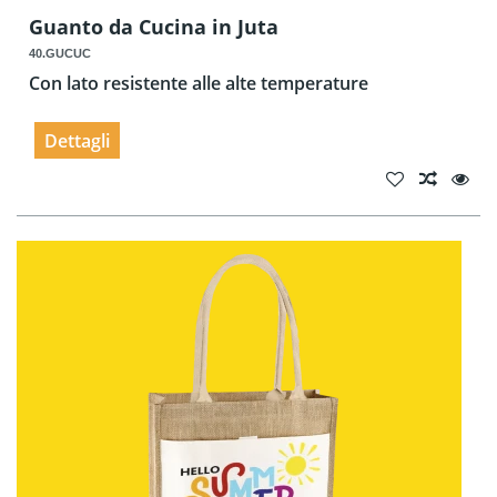
Guanto da Cucina in Juta
40.GUCUC
Con lato resistente alle alte temperature
Dettagli