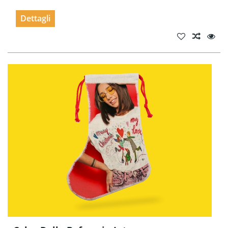
Dettagli