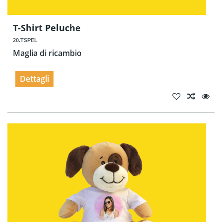
T-Shirt Peluche
20.TSPEL
Maglia di ricambio
Dettagli