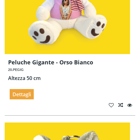
Peluche Gigante - Orso Bianco
20.PEGIG
Altezza 50 cm
Dettagli