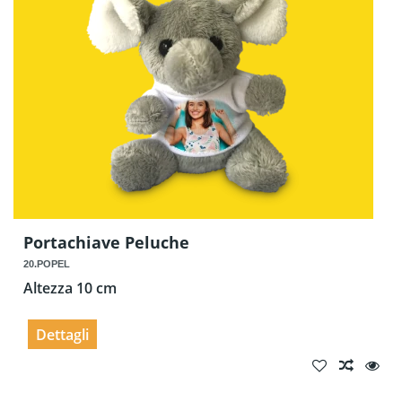
Portachiave Peluche
20.POPEL
Altezza 10 cm
Dettagli