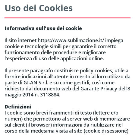
Uso dei Cookies
Informativa sull'uso dei cookie
Il sito internet https://www.sublimazione.it/ impiega
cookie e tecnologie simili per garantire il corretto
funzionamento delle procedure e migliorare
l'esperienza di uso delle applicazioni online.
Il presente paragrafo costituisce policy cookies, utile a
fornire indicazioni all’utente in merito al loro utilizzo da
parte di GI-AN S.r.l. e su come gestirli, così come
richiesto dal documento web del Garante Privacy dell’8
maggio 2014 n. 3118884.
Definizioni
I cookie sono brevi frammenti di testo (lettere e/o
numeri) che permettono al server web di memorizzare
sul client (il browser) informazioni da riutilizzare nel
corso della medesima visita al sito (cookie di sessione)