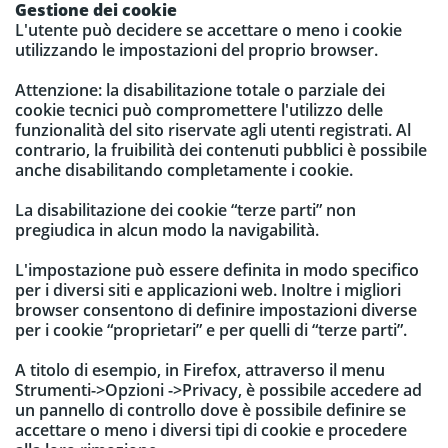
Gestione dei cookie
L'utente può decidere se accettare o meno i cookie
utilizzando le impostazioni del proprio browser.
Attenzione: la disabilitazione totale o parziale dei
cookie tecnici può compromettere l'utilizzo delle
funzionalità del sito riservate agli utenti registrati. Al
contrario, la fruibilità dei contenuti pubblici è possibile
anche disabilitando completamente i cookie.
La disabilitazione dei cookie “terze parti” non
pregiudica in alcun modo la navigabilità.
L'impostazione può essere definita in modo specifico
per i diversi siti e applicazioni web. Inoltre i migliori
browser consentono di definire impostazioni diverse
per i cookie “proprietari” e per quelli di “terze parti”.
A titolo di esempio, in Firefox, attraverso il menu
Strumenti->Opzioni ->Privacy, è possibile accedere ad
un pannello di controllo dove è possibile definire se
accettare o meno i diversi tipi di cookie e procedere