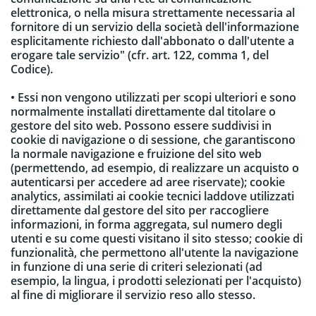
elettronica, o nella misura strettamente necessaria al
fornitore di un servizio della società dell'informazione
esplicitamente richiesto dall'abbonato o dall'utente a
erogare tale servizio" (cfr. art. 122, comma 1, del
Codice).
• Essi non vengono utilizzati per scopi ulteriori e sono
normalmente installati direttamente dal titolare o
gestore del sito web. Possono essere suddivisi in
cookie di navigazione o di sessione, che garantiscono
la normale navigazione e fruizione del sito web
(permettendo, ad esempio, di realizzare un acquisto o
autenticarsi per accedere ad aree riservate); cookie
analytics, assimilati ai cookie tecnici laddove utilizzati
direttamente dal gestore del sito per raccogliere
informazioni, in forma aggregata, sul numero degli
utenti e su come questi visitano il sito stesso; cookie di
funzionalità, che permettono all'utente la navigazione
in funzione di una serie di criteri selezionati (ad
esempio, la lingua, i prodotti selezionati per l'acquisto)
al fine di migliorare il servizio reso allo stesso.