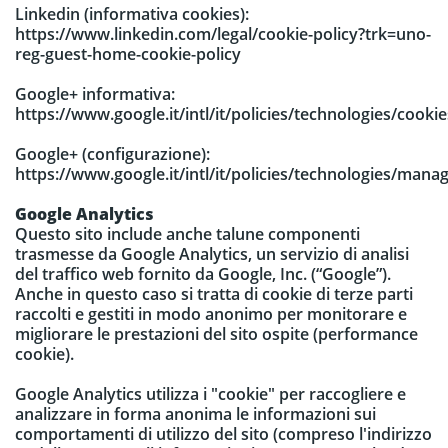
Linkedin (informativa cookies):
https://www.linkedin.com/legal/cookie-policy?trk=uno-
reg-guest-home-cookie-policy
Google+ informativa:
https://www.google.it/intl/it/policies/technologies/cookie
Google+ (configurazione):
https://www.google.it/intl/it/policies/technologies/manag
Google Analytics
Questo sito include anche talune componenti
trasmesse da Google Analytics, un servizio di analisi
del traffico web fornito da Google, Inc. (“Google”).
Anche in questo caso si tratta di cookie di terze parti
raccolti e gestiti in modo anonimo per monitorare e
migliorare le prestazioni del sito ospite (performance
cookie).
Google Analytics utilizza i "cookie" per raccogliere e
analizzare in forma anonima le informazioni sui
comportamenti di utilizzo del sito (compreso l'indirizzo