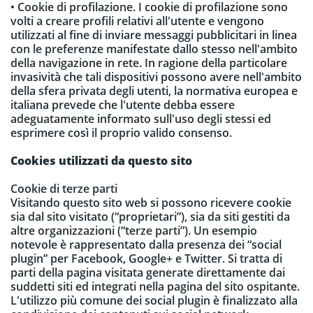
• Cookie di profilazione. I cookie di profilazione sono
volti a creare profili relativi all'utente e vengono
utilizzati al fine di inviare messaggi pubblicitari in linea
con le preferenze manifestate dallo stesso nell'ambito
della navigazione in rete. In ragione della particolare
invasività che tali dispositivi possono avere nell'ambito
della sfera privata degli utenti, la normativa europea e
italiana prevede che l'utente debba essere
adeguatamente informato sull'uso degli stessi ed
esprimere così il proprio valido consenso.
Cookies utilizzati da questo sito
Cookie di terze parti
Visitando questo sito web si possono ricevere cookie
sia dal sito visitato (“proprietari”), sia da siti gestiti da
altre organizzazioni (“terze parti”). Un esempio
notevole è rappresentato dalla presenza dei “social
plugin” per Facebook, Google+ e Twitter. Si tratta di
parti della pagina visitata generate direttamente dai
suddetti siti ed integrati nella pagina del sito ospitante.
L'utilizzo più comune dei social plugin è finalizzato alla