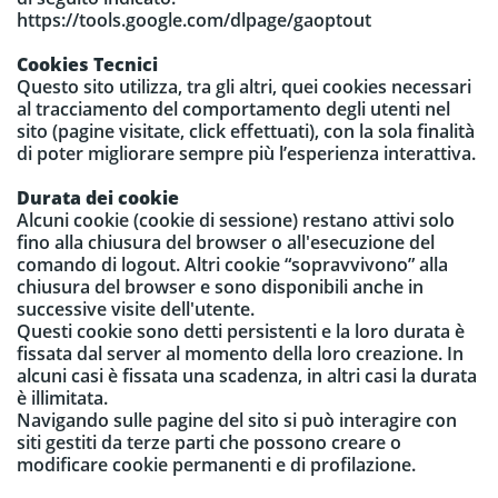
https://tools.google.com/dlpage/gaoptout
Cookies Tecnici
Questo sito utilizza, tra gli altri, quei cookies necessari
al tracciamento del comportamento degli utenti nel
sito (pagine visitate, click effettuati), con la sola finalità
di poter migliorare sempre più l’esperienza interattiva.
Durata dei cookie
Alcuni cookie (cookie di sessione) restano attivi solo
fino alla chiusura del browser o all'esecuzione del
comando di logout. Altri cookie “sopravvivono” alla
chiusura del browser e sono disponibili anche in
successive visite dell'utente.
Questi cookie sono detti persistenti e la loro durata è
fissata dal server al momento della loro creazione. In
alcuni casi è fissata una scadenza, in altri casi la durata
è illimitata.
Navigando sulle pagine del sito si può interagire con
siti gestiti da terze parti che possono creare o
modificare cookie permanenti e di profilazione.