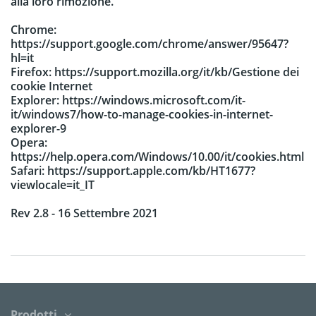
alla loro rimozione.
Chrome:
https://support.google.com/chrome/answer/95647?
hl=it
Firefox: https://support.mozilla.org/it/kb/Gestione dei
cookie Internet
Explorer: https://windows.microsoft.com/it-
it/windows7/how-to-manage-cookies-in-internet-
explorer-9
Opera:
https://help.opera.com/Windows/10.00/it/cookies.html
Safari: https://support.apple.com/kb/HT1677?
viewlocale=it_IT
Rev 2.8 - 16 Settembre 2021
Prodotti