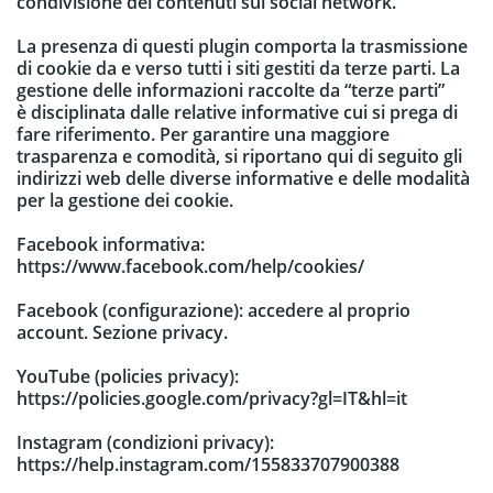
condivisione dei contenuti sui social network.
La presenza di questi plugin comporta la trasmissione
di cookie da e verso tutti i siti gestiti da terze parti. La
gestione delle informazioni raccolte da “terze parti”
è disciplinata dalle relative informative cui si prega di
fare riferimento. Per garantire una maggiore
trasparenza e comodità, si riportano qui di seguito gli
indirizzi web delle diverse informative e delle modalità
per la gestione dei cookie.
Facebook informativa:
https://www.facebook.com/help/cookies/
Facebook (configurazione): accedere al proprio
account. Sezione privacy.
YouTube (policies privacy):
https://policies.google.com/privacy?gl=IT&hl=it
Instagram (condizioni privacy):
https://help.instagram.com/155833707900388