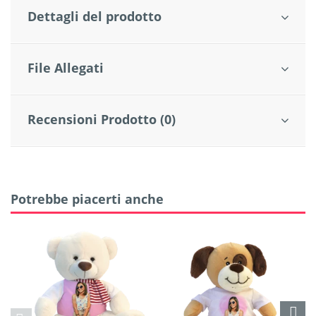
Dettagli del prodotto
File Allegati
Recensioni Prodotto (0)
Potrebbe piacerti anche