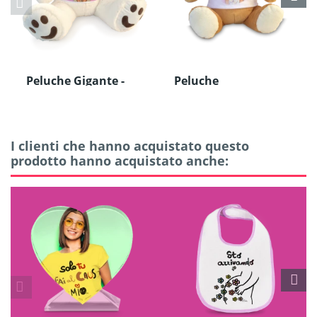
Peluche Gigante -
Peluche
Orso Bianco
I clienti che hanno acquistato questo
prodotto hanno acquistato anche: