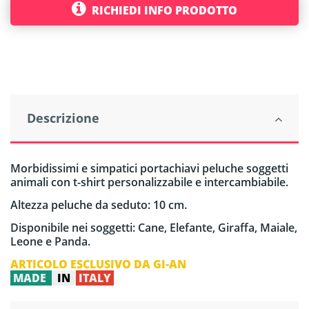
RICHIEDI INFO PRODOTTO
Descrizione
Morbidissimi e simpatici portachiavi peluche soggetti
animali con t-shirt personalizzabile e intercambiabile.
Altezza peluche da seduto: 10 cm.
Disponibile nei soggetti: Cane, Elefante, Giraffa, Maiale,
Leone e Panda.
ARTICOLO ESCLUSIVO DA GI-AN
MADE
IN
ITALY