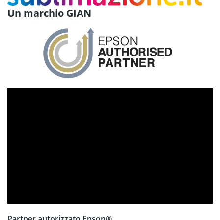
Un marchio GIAN
Partner autorizzato Epson®