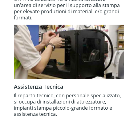
un’area di servizio per il supporto alla stampa
per elevate produzioni di materiali e/o grandi
formati.
Assistenza Tecnica
Il reparto tecnico, con personale specializzato,
si occupa di installazioni di attrezzature,
impianti stampa piccolo-grande formato e
assistenza tecnica.