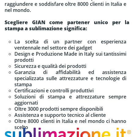
raggiundere e soddisfare oltre 8000 clienti in Italia e
nel mondo.
Scegliere GIAN come partener unico per la
stampa a sublimazione significa:
La scelta di un partner con esperienza
ventennale nel settore dei gadget
Design e Produzione Made in Italy sui tantissimi
prodotti
Sicurezza e qualità dei prodotti
Garanzia di affidabilità ed assistenza
specializzata sulle attrezzature e tecnologie di
stampa
Certificazioni e controlli produttivi
Soluzioni di stampa e attrezzature sempre
aggiornati
Oltre 3000 prodotti sempre disponibili
Assistenza e supporto tecnico al cliente
Oltre 8000 clienti in Italia e nel mondo ci hanno
scelto