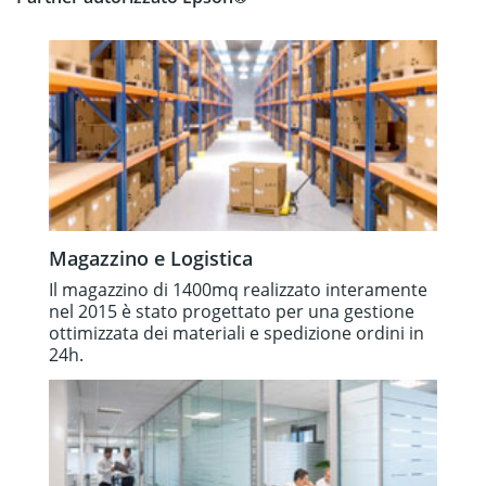
Magazzino e Logistica
Il magazzino di 1400mq realizzato interamente
nel 2015 è stato progettato per una gestione
ottimizzata dei materiali e spedizione ordini in
24h.