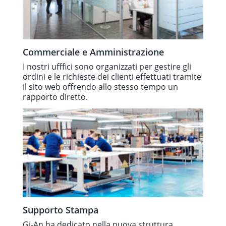
Commerciale e Amministrazione
I nostri ufffici sono organizzati per gestire gli
ordini e le richieste dei clienti effettuati tramite
il sito web offrendo allo stesso tempo un
rapporto diretto.
Supporto Stampa
Gi-An ha dedicato nella nuova struttura