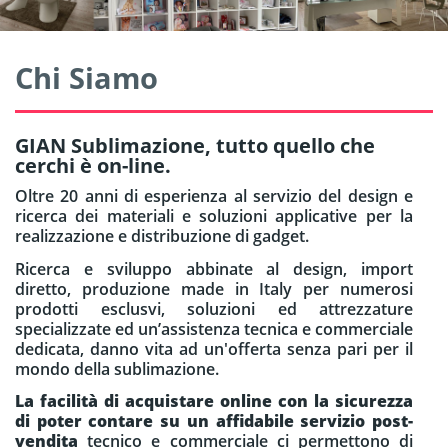
Chi Siamo
GIAN Sublimazione, tutto quello che
cerchi è on-line.
Oltre 20 anni di esperienza al servizio del design e
ricerca dei materiali e soluzioni applicative per la
realizzazione e distribuzione di gadget.
Ricerca e sviluppo abbinate al design, import
diretto, produzione made in Italy per numerosi
prodotti esclusvi, soluzioni ed attrezzature
specializzate ed un’assistenza tecnica e commerciale
dedicata, danno vita ad un'offerta senza pari per il
mondo della sublimazione.
La facilità di acquistare online con la sicurezza
di poter contare su un affidabile servizio post-
vendita
tecnico e commerciale ci permettono di