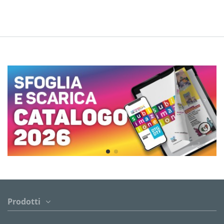
Prodotti