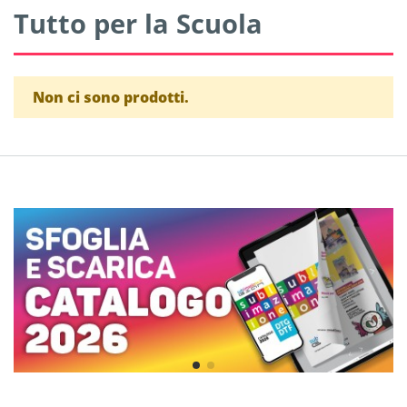
Tutto per la Scuola
Non ci sono prodotti.