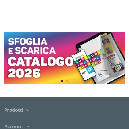
Prodotti
Account