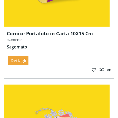
Cornice Portafoto in Carta 10X15 Cm
35.COPOR
Sagomato
Dettagli