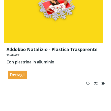
Addobbo Natalizio - Plastica Trasparente
35.ANATR
Con piastrina in alluminio
Dettagli