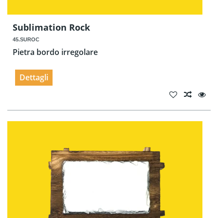
Sublimation Rock
45.SUROC
Pietra bordo irregolare
Dettagli