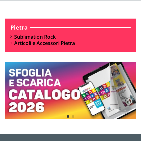
Pietra
Sublimation Rock
Articoli e Accessori Pietra