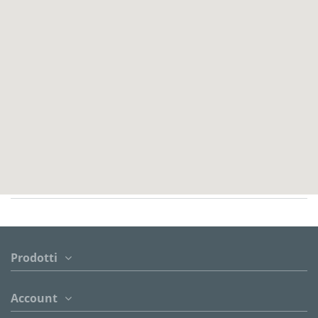
Prodotti
Account