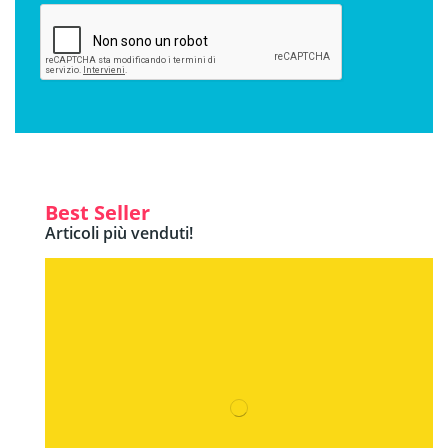
Best Seller
Articoli più venduti!