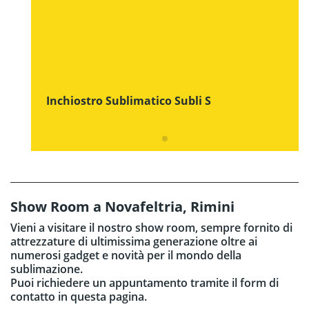
Inchiostro Sublimatico Subli S
Show Room a Novafeltria, Rimini
Vieni a visitare il nostro show room, sempre fornito di
attrezzature di ultimissima generazione oltre ai
numerosi gadget e novità per il mondo della
sublimazione.
Puoi richiedere un appuntamento tramite il form di
contatto in questa pagina.