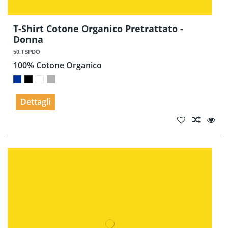
T-Shirt Cotone Organico Pretrattato -
Donna
50.TSPDO
100% Cotone Organico
Dettagli