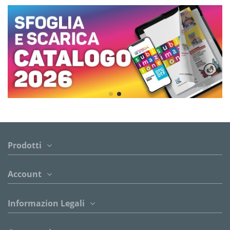
Prodotti
Account
Informazion Legali