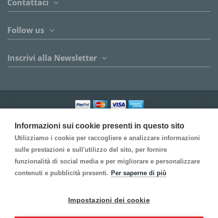
Contattaci
Follow us
Inscrivi alla Newsletter
©2021 Gi-An S.r.l. - Tutti i diritti riservati.
Informazioni sui cookie presenti in questo sito
Utilizziamo i cookie per raccogliere e analizzare informazioni
sulle prestazioni e sull'utilizzo del sito, per fornire
funzionalità di social media e per migliorare e personalizzare
contenuti e pubblicità presenti.
Per saperne di più
Impostazioni dei cookie