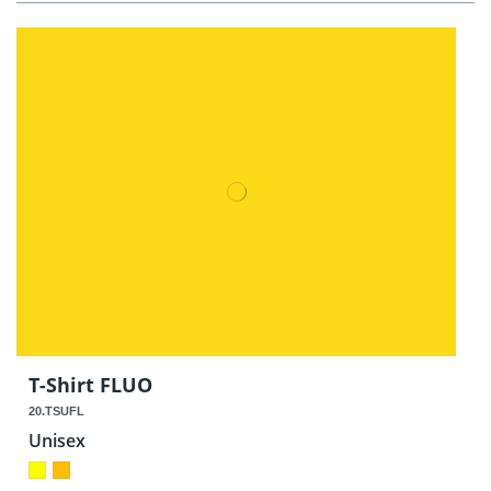
T-Shirt FLUO
20.TSUFL
Unisex