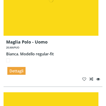
Maglia Polo - Uomo
20.MAPUO
Bianca. Modello regular-fit
Dettagli