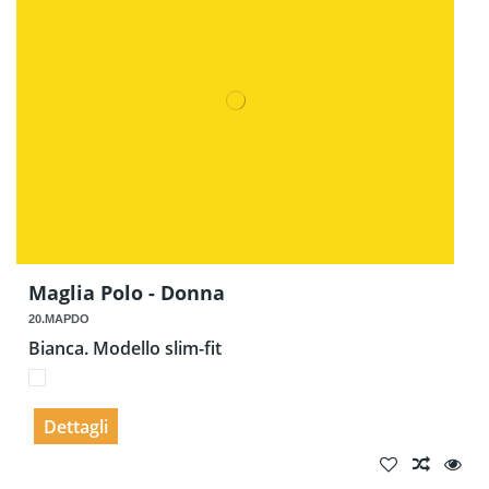
Maglia Polo - Donna
20.MAPDO
Bianca. Modello slim-fit
Dettagli