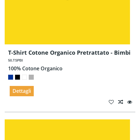
T-Shirt Cotone Organico Pretrattato - Bimbi
50.TSPBI
100% Cotone Organico
Dettagli