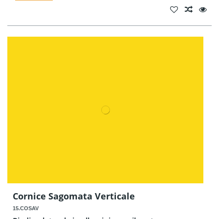
Cornice Sagomata Verticale
15.COSAV