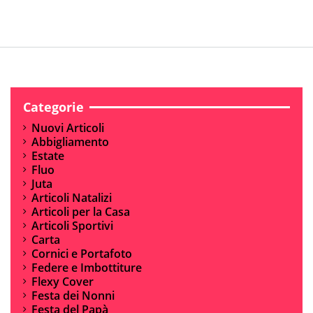
Categorie
Nuovi Articoli
Abbigliamento
Estate
Fluo
Juta
Articoli Natalizi
Articoli per la Casa
Articoli Sportivi
Carta
Cornici e Portafoto
Federe e Imbottiture
Flexy Cover
Festa dei Nonni
Festa del Papà