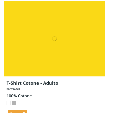
T-Shirt Cotone - Adulto
50.TSADU
100% Cotone