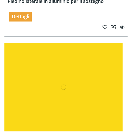
Piedino laterale in alluminio per il sostegno
Dettagli