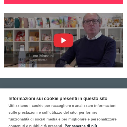
Prodotti
Informazioni sui cookie presenti in questo sito
Utilizziamo i cookie per raccogliere e analizzare informazioni
Account
sulle prestazioni e sull'utilizzo del sito, per fornire
funzionalità di social media e per migliorare e personalizzare
Informazion Legali
contenuti e pubblicità presenti.
Per saperne di più