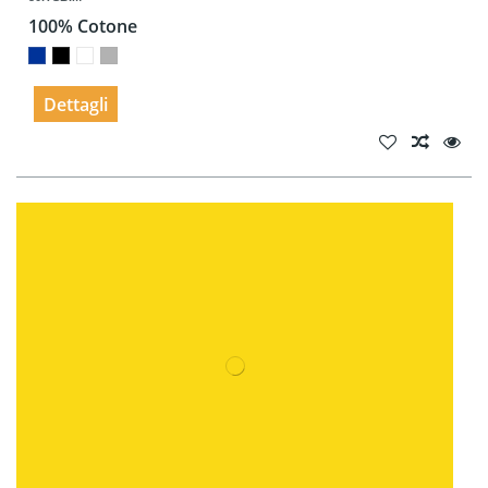
100% Cotone
Dettagli