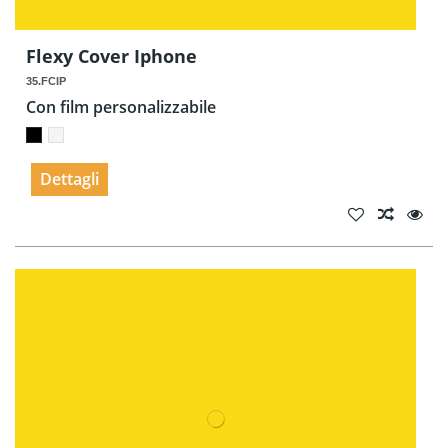
Flexy Cover Iphone
35.FCIP
Con film personalizzabile
Dettagli