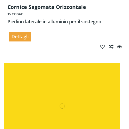
Cornice Sagomata Orizzontale
15.COSAO
Piedino laterale in alluminio per il sostegno
Dettagli