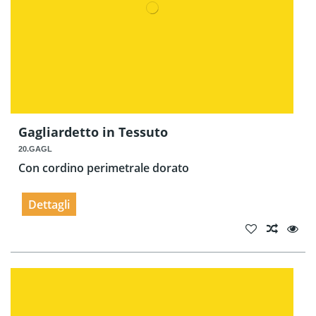
Gagliardetto in Tessuto
20.GAGL
Con cordino perimetrale dorato
Dettagli