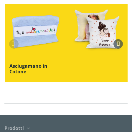
Asciugamano in
Cotone
Prodotti