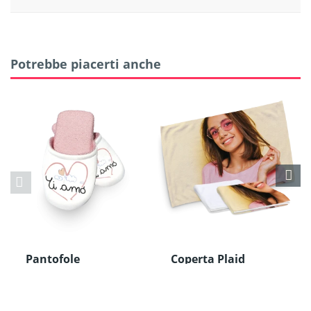
Potrebbe piacerti anche
Pantofole
Coperta Plaid
Bianco, 100x150 cm