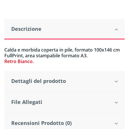
Descrizione
Calda e morbida coperta in pile, formato 100x146 cm
FullPrint, area stampabile formato A3.
Retro Bianco.
Dettagli del prodotto
File Allegati
Recensioni Prodotto (0)