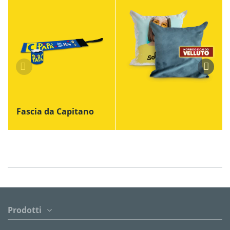
Fascia da Capitano
Prodotti