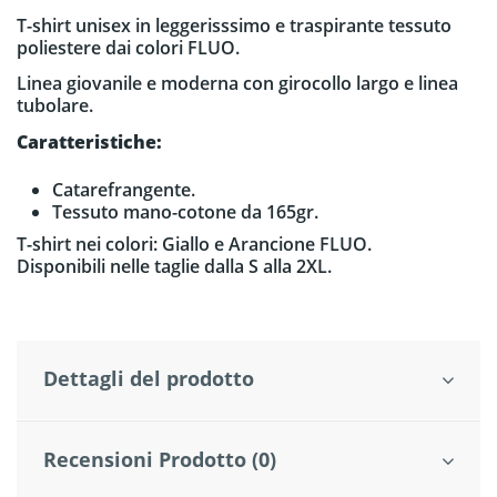
T-shirt unisex in leggerisssimo e traspirante tessuto
poliestere dai colori FLUO.
Linea giovanile e moderna con girocollo largo e linea
tubolare.
Caratteristiche:
Catarefrangente.
Tessuto mano-cotone da 165gr.
T-shirt nei colori: Giallo e Arancione FLUO.
Disponibili nelle taglie dalla S alla 2XL.
Dettagli del prodotto
Recensioni Prodotto (0)