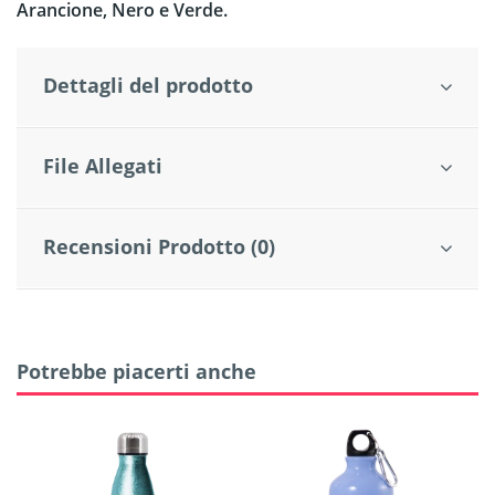
Arancione, Nero e Verde.
Dettagli del prodotto
File Allegati
Recensioni Prodotto (0)
Potrebbe piacerti anche