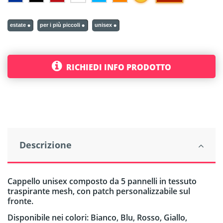
estate
per i più piccoli
unisex
RICHIEDI INFO PRODOTTO
Descrizione
Cappello unisex composto da 5 pannelli in tessuto
traspirante mesh, con patch personalizzabile sul
fronte.
Disponibile nei colori: Bianco, Blu, Rosso, Giallo,