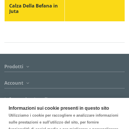
Calza Della Befana in
Juta
Prodotti
Account
Informazion Legali
Informazioni sui cookie presenti in questo sito
Contattaci
Utilizziamo i cookie per raccogliere e analizzare informazioni
sulle prestazioni e sull'utilizzo del sito, per fornire