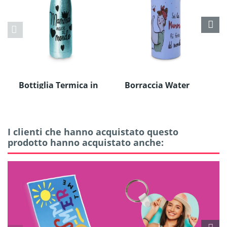
Bottiglia Termica in
Borraccia Water
Acciao Inox
Bottle in Alluminio
I clienti che hanno acquistato questo
prodotto hanno acquistato anche: