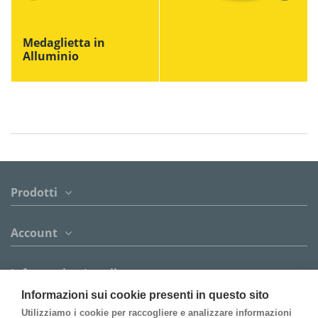
Medaglietta in
Alluminio
Prodotti
Account
Informazion Legali
Informazioni sui cookie presenti in questo sito
Contattaci
Utilizziamo i cookie per raccogliere e analizzare informazioni