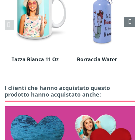
Tazza Bianca 11 Oz
Borraccia Water
in Ceramica
Bottle in Alluminio
I clienti che hanno acquistato questo
prodotto hanno acquistato anche: