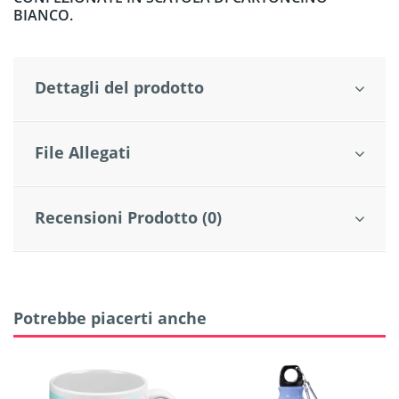
BIANCO.
Dettagli del prodotto
File Allegati
Recensioni Prodotto (0)
Potrebbe piacerti anche