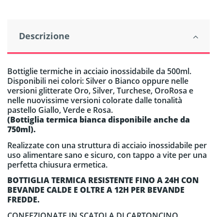
Descrizione
Bottiglie termiche in acciaio inossidabile da 500ml.
Disponibili nei colori: Silver o Bianco oppure nelle
versioni glitterate Oro, Silver, Turchese, OroRosa e
nelle nuovissime versioni colorate dalle tonalità
pastello Giallo, Verde e Rosa.
(Bottiglia termica bianca disponibile anche da
750ml).
Realizzate con una struttura di acciaio inossidabile per
uso alimentare sano e sicuro, con tappo a vite per una
perfetta chiusura ermetica.
BOTTIGLIA TERMICA RESISTENTE FINO A 24H CON
BEVANDE CALDE E OLTRE A 12H PER BEVANDE
FREDDE.
CONFEZIONATE IN SCATOLA DI CARTONCINO