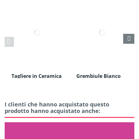
Tagliere in Ceramica
Grembiule Bianco
I clienti che hanno acquistato questo
prodotto hanno acquistato anche: