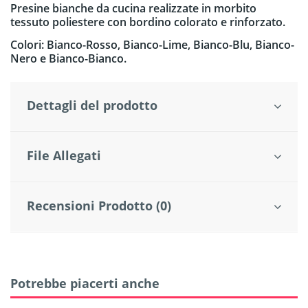
Presine bianche da cucina realizzate in morbito
tessuto poliestere con bordino colorato e rinforzato.
Colori: Bianco-Rosso, Bianco-Lime, Bianco-Blu, Bianco-
Nero e Bianco-Bianco.
Dettagli del prodotto
File Allegati
Recensioni Prodotto (0)
Potrebbe piacerti anche