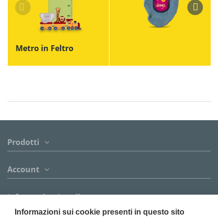
Metro in Feltro
Prodotti
Account
Informazion Legali
Informazioni sui cookie presenti in questo sito