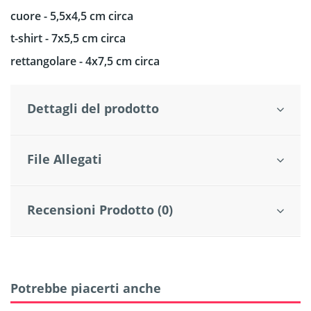
cuore - 5,5x4,5 cm circa
t-shirt - 7x5,5 cm circa
rettangolare - 4x7,5 cm circa
Dettagli del prodotto
File Allegati
Recensioni Prodotto (0)
Potrebbe piacerti anche