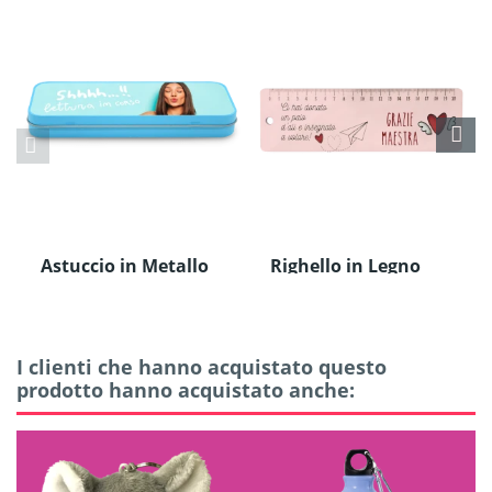
Astuccio in Metallo
Righello in Legno
I clienti che hanno acquistato questo
prodotto hanno acquistato anche: