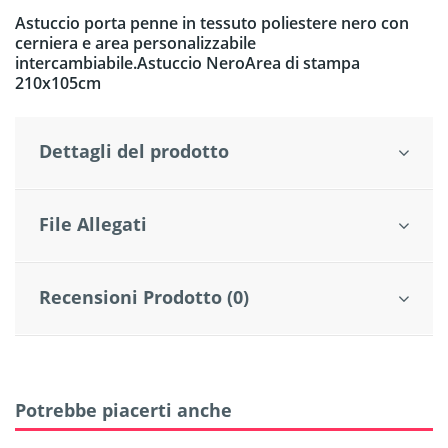
Astuccio porta penne in tessuto poliestere nero con
cerniera e area personalizzabile
intercambiabile.Astuccio NeroArea di stampa
210x105cm
Dettagli del prodotto
File Allegati
Recensioni Prodotto (0)
Potrebbe piacerti anche