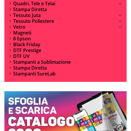
Quadri, Tele e Telai
Stampa Diretta
Tessuto Juta
Tessuto Poliestere
Vetro
Magneti
8 Epson
Black Friday
DTF Prestige
DTF UV
Stampanti a Sublimazione
Stampa Diretta
Stampanti SureLab