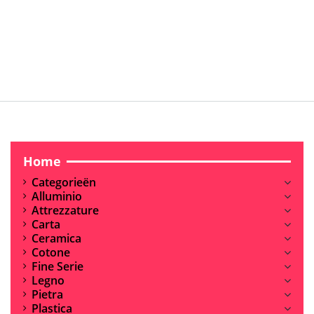
Home
Categorieën
Alluminio
Attrezzature
Carta
Ceramica
Cotone
Fine Serie
Legno
Pietra
Plastica