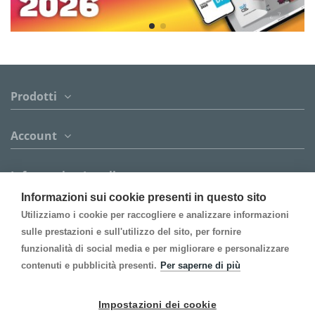
Prodotti
Account
Informazion Legali
Informazioni sui cookie presenti in questo sito
Contact us
Utilizziamo i cookie per raccogliere e analizzare informazioni
sulle prestazioni e sull'utilizzo del sito, per fornire
funzionalità di social media e per migliorare e personalizzare
Follow us
contenuti e pubblicità presenti.
Per saperne di più
Newsletter
Impostazioni dei cookie