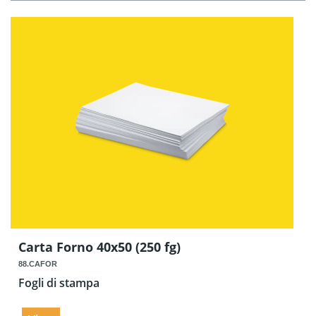
Carta Forno 40x50 (250 fg)
88.CAFOR
Fogli di stampa