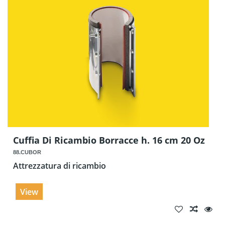
Cuffia Di Ricambio Borracce h. 16 cm 20 Oz
88.CUBOR
Attrezzatura di ricambio
View