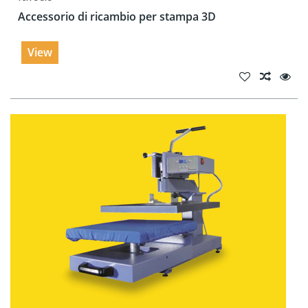
Accessorio di ricambio per stampa 3D
View