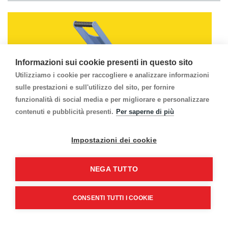
Informazioni sui cookie presenti in questo sito
Utilizziamo i cookie per raccogliere e analizzare informazioni
sulle prestazioni e sull'utilizzo del sito, per fornire
funzionalità di social media e per migliorare e personalizzare
contenuti e pubblicità presenti.
Per saperne di più
Impostazioni dei cookie
NEGA TUTTO
Pressa TMH28 Manuale Piatto 38x38 cm
64.PRM38
CONSENTI TUTTI I COOKIE
Termopressa manuale