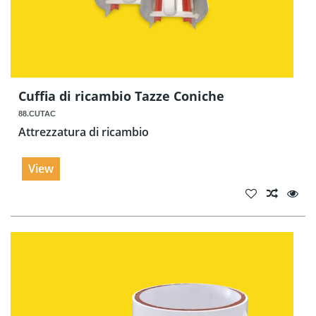
Cuffia di ricambio Tazze Coniche
88.CUTAC
Attrezzatura di ricambio
View