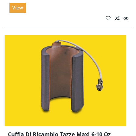
View
Cuffia Di Ricambio Tazze Maxi 6-10 Oz