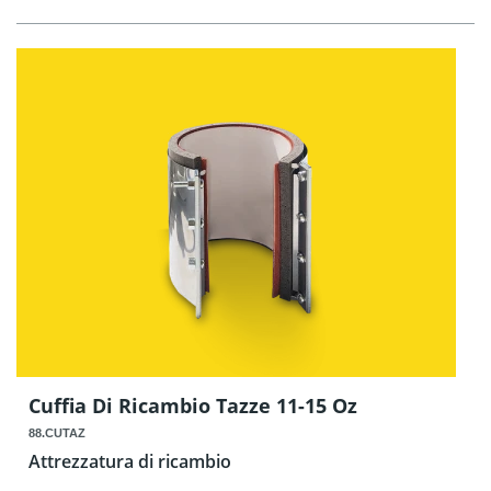
Cuffia Di Ricambio Tazze 11-15 Oz
88.CUTAZ
Attrezzatura di ricambio