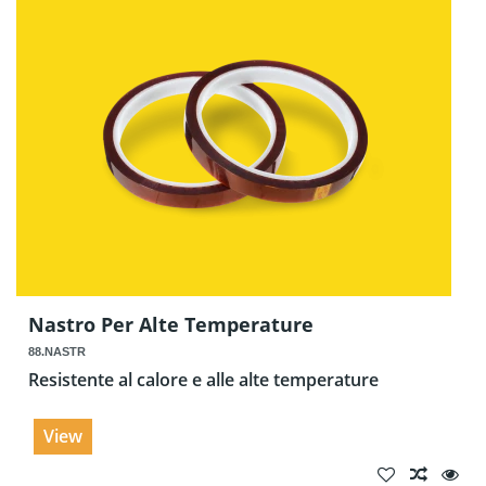
Nastro Per Alte Temperature
88.NASTR
Resistente al calore e alle alte temperature
View