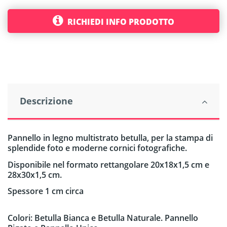
RICHIEDI INFO PRODOTTO
Descrizione
Pannello in legno multistrato betulla, per la stampa di
splendide foto e moderne cornici fotografiche.
Disponibile nel formato rettangolare 20x18x1,5 cm e
28x30x1,5 cm.
Spessore 1 cm circa
Colori: Betulla Bianca e Betulla Naturale. Pannello