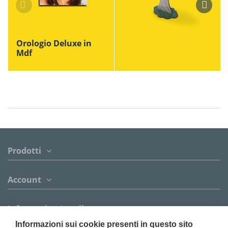
Orologio Deluxe in
Mdf
Prodotti
Account
Informazion Legali
Informazioni sui cookie presenti in questo sito