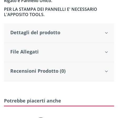
Rigato e Pannello Unico.
PER LA STAMPA DEI PANNELLI E' NECESSARIO
L'APPOSITO TOOLS.
Dettagli del prodotto
File Allegati
Recensioni Prodotto (0)
Potrebbe piacerti anche