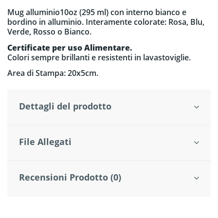
Mug alluminio10oz (295 ml) con interno bianco e
bordino in alluminio. Interamente colorate: Rosa, Blu,
Verde, Rosso o Bianco.
Certificate per uso Alimentare.
Colori sempre brillanti e resistenti in lavastoviglie.
Area di Stampa: 20x5cm.
Dettagli del prodotto
File Allegati
Recensioni Prodotto (0)