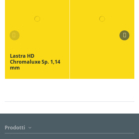
Lastra HD
Chromaluxe Sp. 1,14
mm
Prodotti